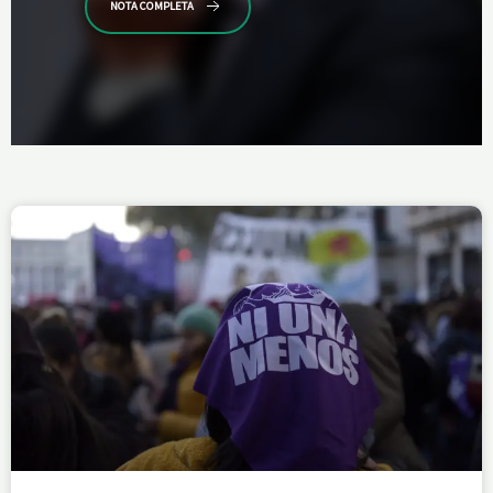
NOTA COMPLETA