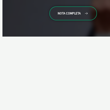
NOTA COMPLETA