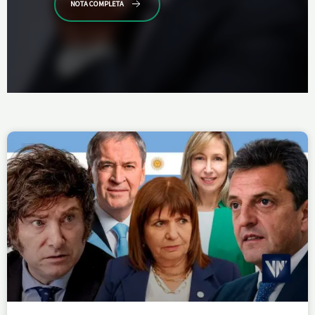
NOTA COMPLETA