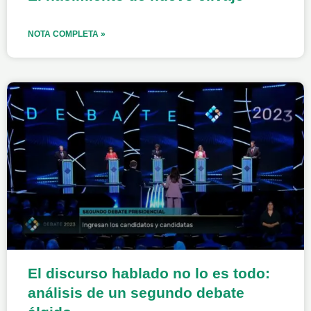
NOTA COMPLETA »
El discurso hablado no lo es todo:
análisis de un segundo debate