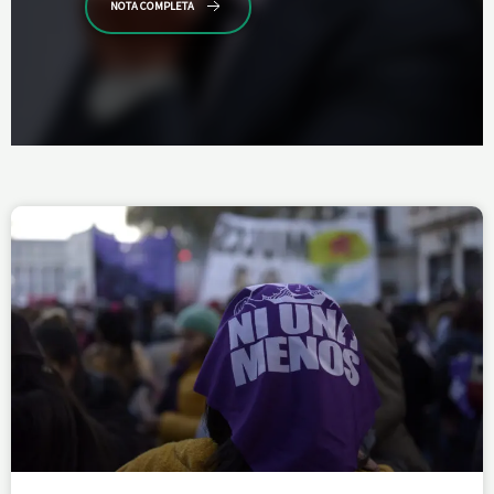
NOTA COMPLETA