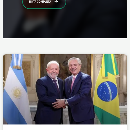
NOTA COMPLETA