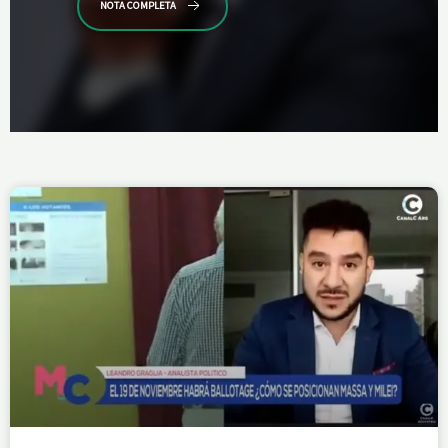
NOTA COMPLETA