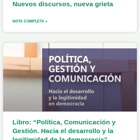
Nuevos discursos, nueva grieta
NOTA COMPLETA »
Libro: “Política, Comunicación y
Gestión. Hacia el desarrollo y la
legitimidad de la democracia”