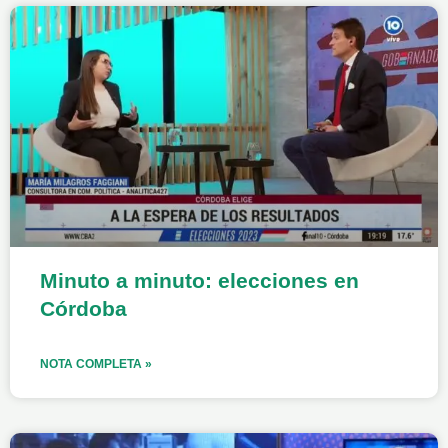
Minuto a minuto: elecciones en
Córdoba
NOTA COMPLETA »