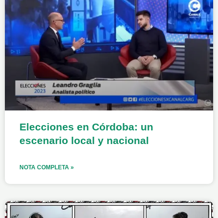
Elecciones en Córdoba: un
escenario local y nacional
NOTA COMPLETA »