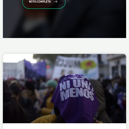
NOTA COMPLETA