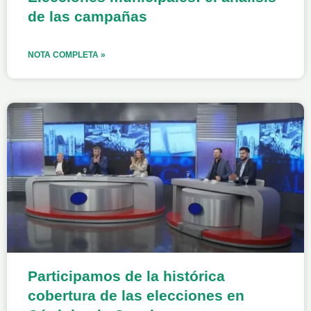
de las campañas
NOTA COMPLETA »
Participamos de la histórica
cobertura de las elecciones en