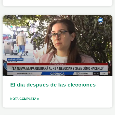
El día después de las elecciones
NOTA COMPLETA »