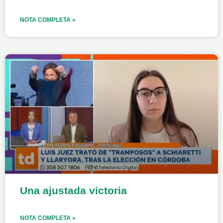
NOTA COMPLETA »
Una ajustada victoria
NOTA COMPLETA »