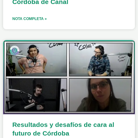
Córdoba de Canal
NOTA COMPLETA »
Resultados y desafíos de cara al
futuro de Córdoba