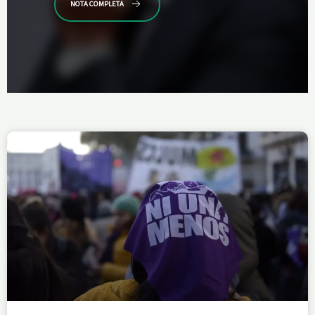
NOTA COMPLETA