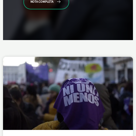
NOTA COMPLETA