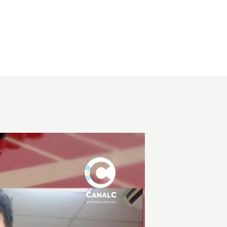
Servicios
Nuestro equipo
Contacto
Blog