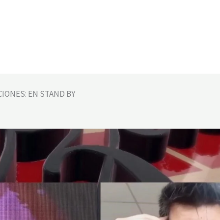
CIONES: EN STAND BY